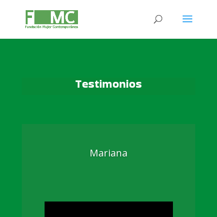
Testimonios
Mariana