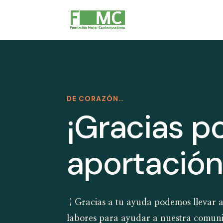
DE CORAZÓN…
¡Gracias po
aportación
¡Gracias a tu ayuda podemos llevar a
labores para ayudar a nuestra comuni