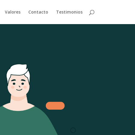
Valores
Contacto
Testimonios